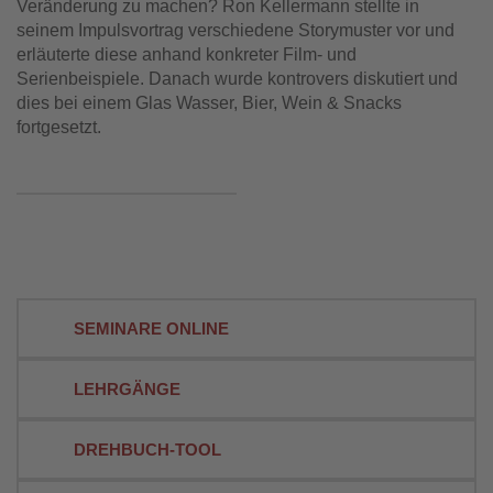
Veränderung zu machen? Ron Kellermann stellte in
seinem Impulsvortrag verschiedene Storymuster vor und
erläuterte diese anhand konkreter Film- und
Serienbeispiele. Danach wurde kontrovers diskutiert und
dies bei einem Glas Wasser, Bier, Wein & Snacks
fortgesetzt.
SEMINARE ONLINE
LEHRGÄNGE
DREHBUCH-TOOL