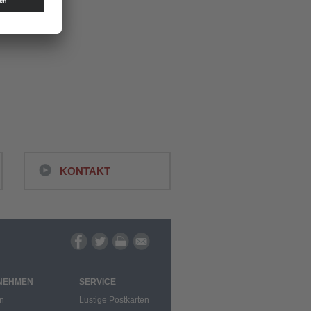
KONTAKT
NEHMEN
SERVICE
n
Lustige Postkarten