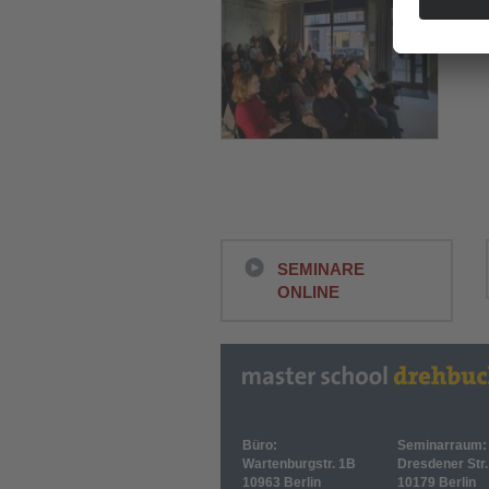
SEMINARE
ONLINE
Büro:
Seminarraum:
Wartenburgstr. 1B
Dresdener Str.
10963 Berlin
10179 Berlin