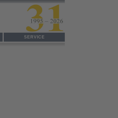
SERVICE