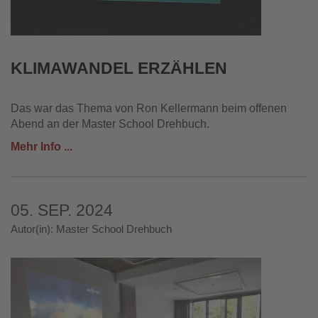
KLIMAWANDEL ERZÄHLEN
Das war das Thema von Ron Kellermann beim offenen
Abend an der Master School Drehbuch.
Mehr Info ...
05. SEP. 2024
Autor(in): Master School Drehbuch