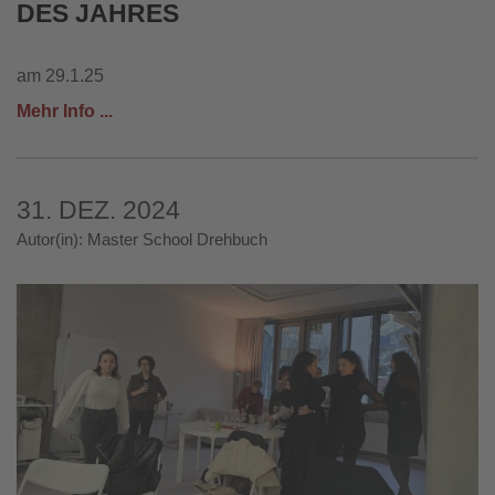
DES JAHRES
am 29.1.25
Mehr Info ...
31. DEZ. 2024
Autor(in): Master School Drehbuch