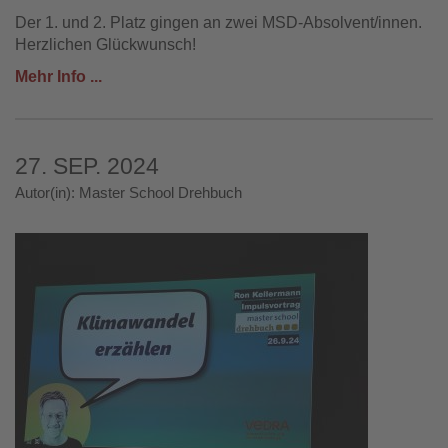
Der 1. und 2. Platz gingen an zwei MSD-Absolvent/innen.
Herzlichen Glückwunsch!
Mehr Info ...
27. SEP. 2024
Autor(in): Master School Drehbuch