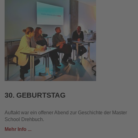
30. GEBURTSTAG
Auftakt war ein offener Abend zur Geschichte der Master
School Drehbuch.
Mehr Info ...