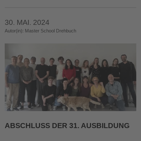
30. MAI. 2024
Autor(in): Master School Drehbuch
ABSCHLUSS DER 31. AUSBILDUNG