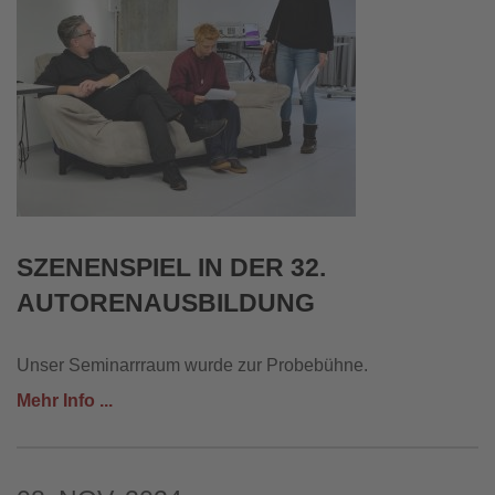
SZENENSPIEL IN DER 32.
AUTORENAUSBILDUNG
Unser Seminarrraum wurde zur Probebühne.
Mehr Info ...