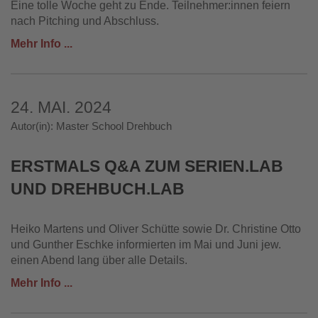
Eine tolle Woche geht zu Ende. Teilnehmer:innen feiern
nach Pitching und Abschluss.
Mehr Info ...
24. MAI. 2024
Autor(in): Master School Drehbuch
ERSTMALS Q&A ZUM SERIEN.LAB
UND DREHBUCH.LAB
Heiko Martens und Oliver Schütte sowie Dr. Christine Otto
und Gunther Eschke informierten im Mai und Juni jew.
einen Abend lang über alle Details.
Mehr Info ...