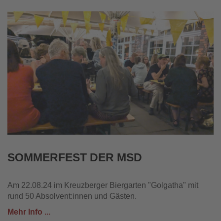
SOMMERFEST DER MSD
Am 22.08.24 im Kreuzberger Biergarten "Golgatha" mit
rund 50 Absolvent:innen und Gästen.
Mehr Info ...