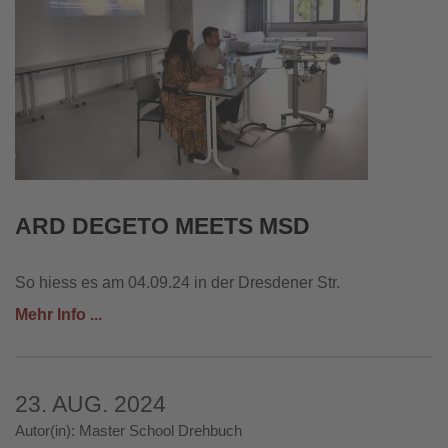
ARD DEGETO MEETS MSD
So hiess es am 04.09.24 in der Dresdener Str.
Mehr Info ...
23. AUG. 2024
Autor(in): Master School Drehbuch