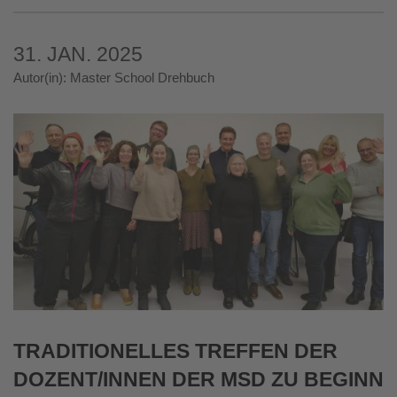
31. JAN. 2025
Autor(in): Master School Drehbuch
TRADITIONELLES TREFFEN DER
DOZENT/INNEN DER MSD ZU BEGINN