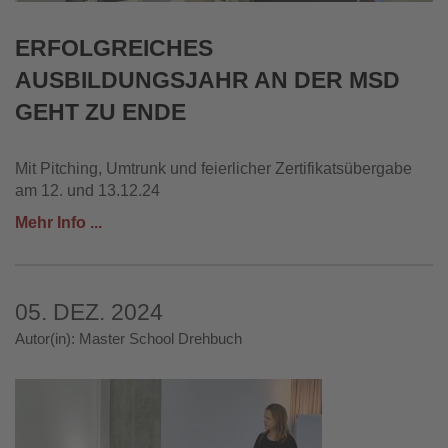
ERFOLGREICHES
AUSBILDUNGSJAHR AN DER MSD
GEHT ZU ENDE
Mit Pitching, Umtrunk und feierlicher Zertifikatsübergabe
am 12. und 13.12.24
Mehr Info ...
05. DEZ. 2024
Autor(in): Master School Drehbuch